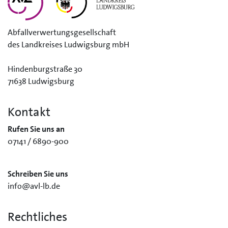
Abfallverwertungsgesellschaft
des Landkreises Ludwigsburg mbH
Hindenburgstraße 30
71638 Ludwigsburg
Kontakt
Rufen Sie uns an
07141 / 6890-900
Schreiben Sie uns
info@avl-lb.de
Rechtliches