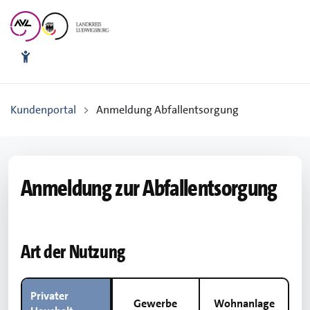
Kundenportal
>
Anmeldung Abfallentsorgung